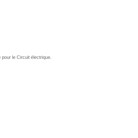
our le Circuit électrique.