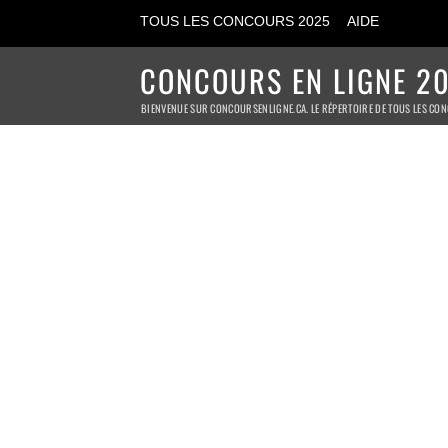
TOUS LES CONCOURS 2025
AIDE
CONCOURS EN LIGNE 20
BIENVENUE SUR CONCOURSENLIGNE.CA. LE RÉPERTOIRE DE TOUS LES CON