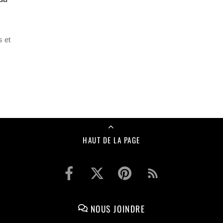
 et
HAUT DE LA PAGE
NOUS JOINDRE