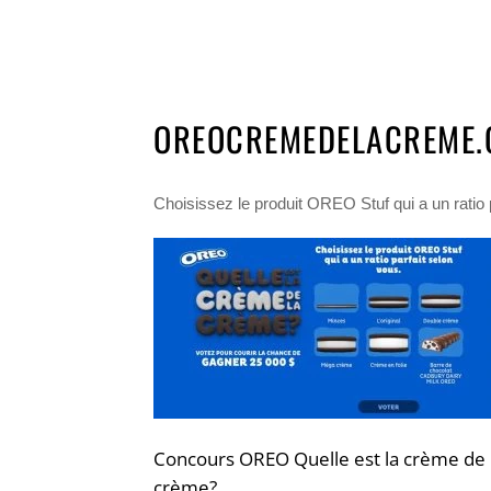
OREOCREMEDELACREME.
Choisissez le produit OREO Stuf qui a un ratio
Concours OREO Quelle est la crème de 
crème?