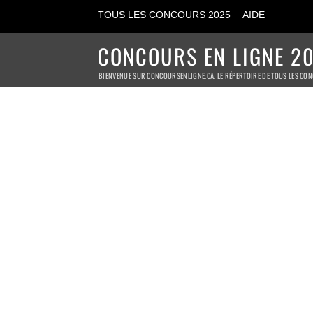
TOUS LES CONCOURS 2025
AIDE
CONCOURS EN LIGNE 20
BIENVENUE SUR CONCOURSENLIGNE.CA. LE RÉPERTOIRE DE TOUS LES CON