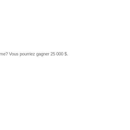
rème? Vous pourriez gagner 25 000 $.