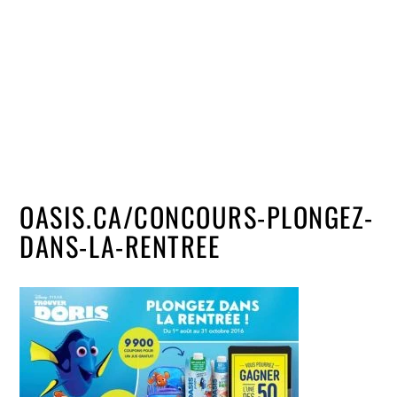
OASIS.CA/CONCOURS-PLONGEZ-
DANS-LA-RENTREE