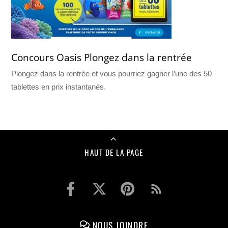
Concours Oasis Plongez dans la rentrée
Plongez dans la rentrée et vous pourriez gagner l’une des 50
tablettes en prix instantanés.
HAUT DE LA PAGE
NOUS JOINDRE