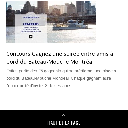
Concours Gagnez une soirée entre amis à
bord du Bateau-Mouche Montréal
Faites partie des 25 gagnants qui se mériteront une place à
bord du Bateau-Mouche Montréal. Chaque gagnant aura
l’opportunité d’inviter 3 de ses amis.
HAUT DE LA PAGE