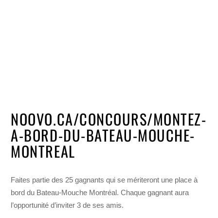
NOOVO.CA/CONCOURS/MONTEZ-
A-BORD-DU-BATEAU-MOUCHE-
MONTREAL
Faites partie des 25 gagnants qui se mériteront une place à
bord du Bateau-Mouche Montréal. Chaque gagnant aura
l’opportunité d’inviter 3 de ses amis.