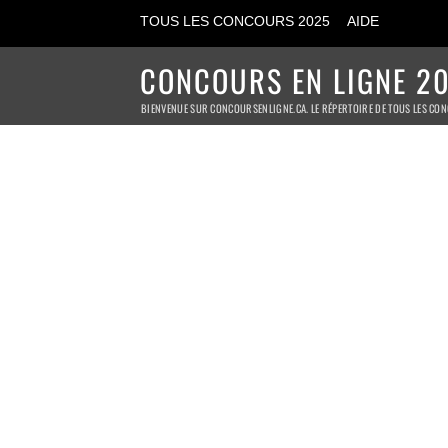
TOUS LES CONCOURS 2025
AIDE
CONCOURS EN LIGNE 20
BIENVENUE SUR CONCOURSENLIGNE.CA. LE RÉPERTOIRE DE TOUS LES CON