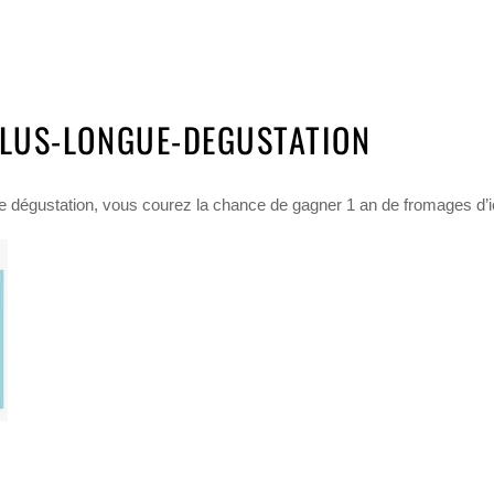
LUS-LONGUE-DEGUSTATION
e dégustation, vous courez la chance de gagner 1 an de fromages d’i