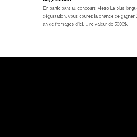
En participant au concours Metro La plus longu
dégustation, vous courez la chance de gagner 
an de fromages d’ici. Une valeur de 5000$.