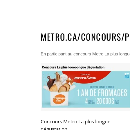
METRO.CA/CONCOURS/P
En participant au concours Metro La plus longu
Concours Metro La plus longue
dégustation