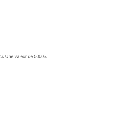
ci. Une valeur de 5000$.