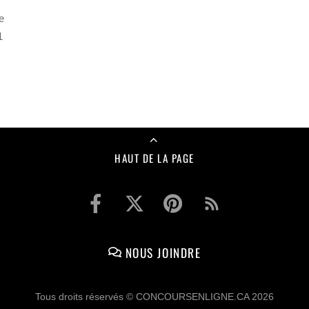
e
1
HAUT DE LA PAGE
NOUS JOINDRE
Tous droits réservés © CONCOURSENLIGNE.CA 2026