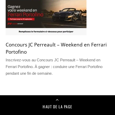
Concours JC Perreault – Weekend en Ferrari
Portofino
Inscrivez-vous au Concours JC Perreault – Weekend en
Ferrari Portofino. À gagner : conduire une Ferrari Portofino
pendant une fin de semaine.
HAUT DE LA PAGE