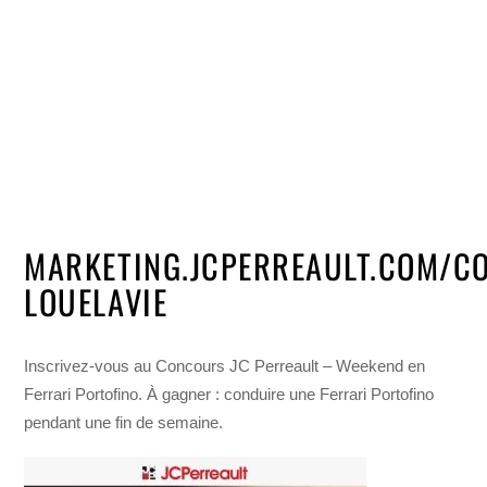
MARKETING.JCPERREAULT.COM/C
LOUELAVIE
Inscrivez-vous au Concours JC Perreault – Weekend en
Ferrari Portofino. À gagner : conduire une Ferrari Portofino
pendant une fin de semaine.