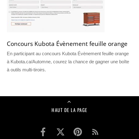
Concours Kubota Évènement feuille orange
En participant au concours Kubota Évènement feuille orange
à Kubota.ca/Automne, courez la chance de gagner une boîte
à outils multi-tiroirs.
HAUT DE LA PAGE