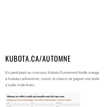
KUBOTA.CA/AUTOMNE
En participant au concours Kubota Évènement feuille orange
à Kubota.ca/Automne, courez la chance de gagner une boîte
à outils multi-tiroirs.