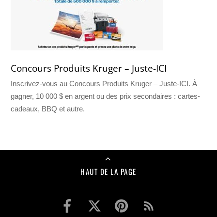
Concours Produits Kruger – Juste-ICI
Inscrivez-vous au Concours Produits Kruger – Juste-ICI. À
gagner, 10 000 $ en argent ou des prix secondaires : cartes-
cadeaux, BBQ et autre.
HAUT DE LA PAGE