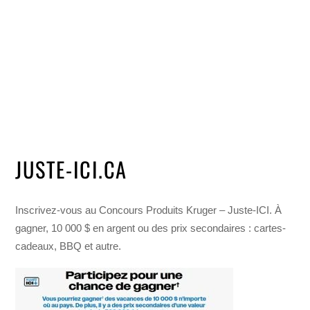
JUSTE-ICI.CA
Inscrivez-vous au Concours Produits Kruger – Juste-ICI. À
gagner, 10 000 $ en argent ou des prix secondaires : cartes-
cadeaux, BBQ et autre.