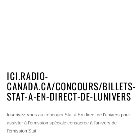
ICI.RADIO-
CANADA.CA/CONCOURS/BILLETS-
STAT-A-EN-DIRECT-DE-LUNIVERS
Inscrivez-vous au concours Stat à En direct de l’univers pour
assister à l’émission spéciale consacrée à l’univers de
l’émission Stat.