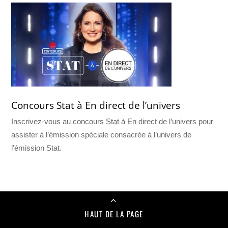
Concours Stat à En direct de l’univers
Inscrivez-vous au concours Stat à En direct de l’univers pour
assister à l’émission spéciale consacrée à l’univers de
l’émission Stat.
HAUT DE LA PAGE