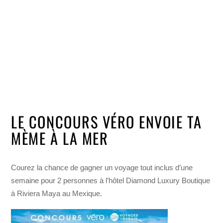
LE CONCOURS VÉRO ENVOIE TA
MÈME À LA MER
Courez la chance de gagner un voyage tout inclus d’une
semaine pour 2 personnes à l’hôtel Diamond Luxury Boutique
à Riviera Maya au Mexique.