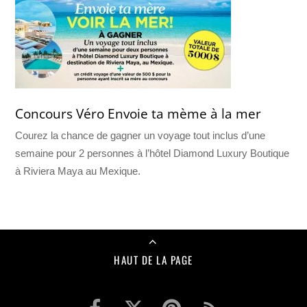
Concours Véro Envoie ta mème à la mer
Courez la chance de gagner un voyage tout inclus d’une
semaine pour 2 personnes à l’hôtel Diamond Luxury Boutique
à Riviera Maya au Mexique.
HAUT DE LA PAGE