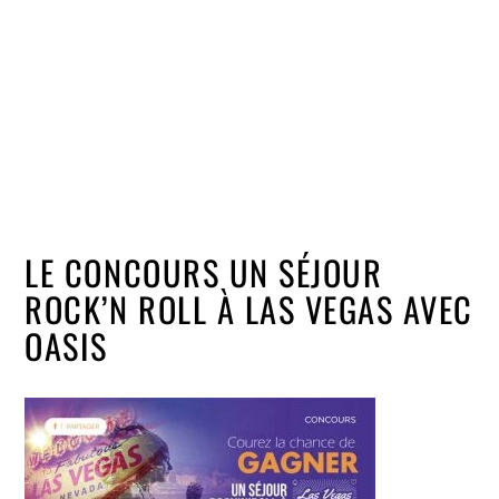
LE CONCOURS UN SÉJOUR
ROCK’N ROLL À LAS VEGAS AVEC
OASIS