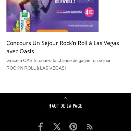
Concours Un Séjour Rock’n Roll à Las Vegas
avec Oasis
Grâce à OASIS, courez la chance de gagner un séjour
ROCK’N’ROLL à LAS VEGAS!
HAUT DE LA PAGE