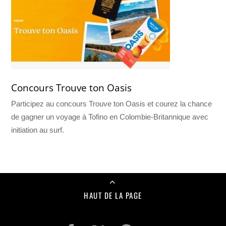
Concours Trouve ton Oasis
Participez au concours Trouve ton Oasis et courez la chance
de gagner un voyage à Tofino en Colombie-Britannique avec
initiation au surf.
HAUT DE LA PAGE