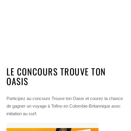
LE CONCOURS TROUVE TON
OASIS
Participez au concours Trouve ton Oasis et courez la chance
de gagner un voyage à Tofino en Colombie-Britannique avec
initiation au surf.