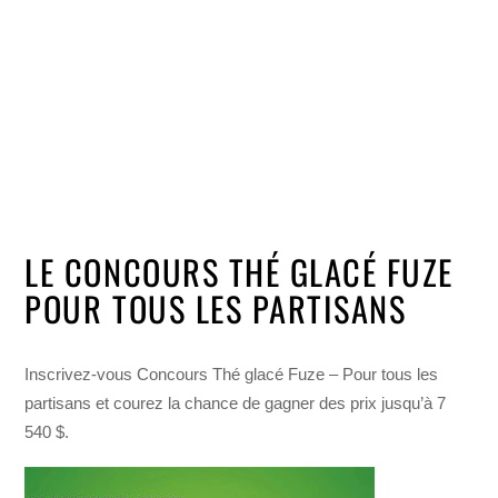
LE CONCOURS THÉ GLACÉ FUZE
POUR TOUS LES PARTISANS
Inscrivez-vous Concours Thé glacé Fuze – Pour tous les
partisans et courez la chance de gagner des prix jusqu’à 7
540 $.