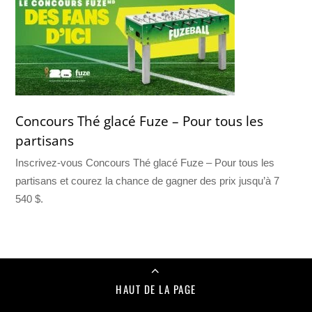
Concours Thé glacé Fuze – Pour tous les
partisans
Inscrivez-vous Concours Thé glacé Fuze – Pour tous les
partisans et courez la chance de gagner des prix jusqu’à 7
540 $.
HAUT DE LA PAGE