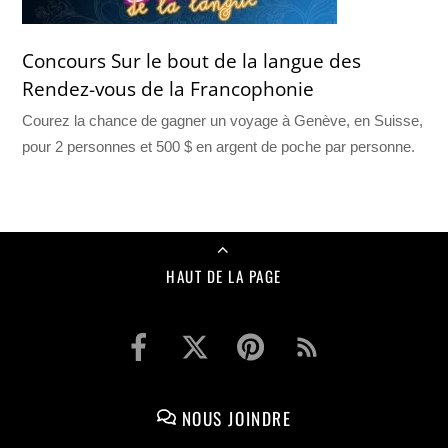
Concours Sur le bout de la langue des
Rendez-vous de la Francophonie
Courez la chance de gagner un voyage à Genève, en Suisse,
pour 2 personnes et 500 $ en argent de poche par personne.
HAUT DE LA PAGE
NOUS JOINDRE