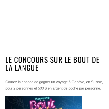
LE CONCOURS SUR LE BOUT DE
LA LANGUE
Courez la chance de gagner un voyage à Genève, en Suisse,
pour 2 personnes et 500 $ en argent de poche par personne.