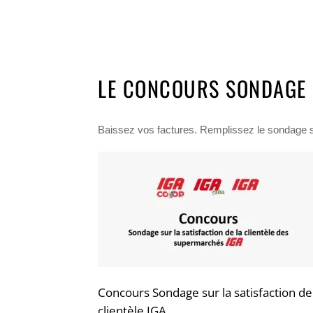
LE CONCOURS SONDAGE S
Baissez vos factures. Remplissez le sondage sur
Concours Sondage sur la satisfaction de
clientèle IGA