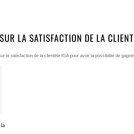
UR LA SATISFACTION DE LA CLIENT
 la satisfaction de la clientèle IGA pour avoir la possibilité de gagn
 la