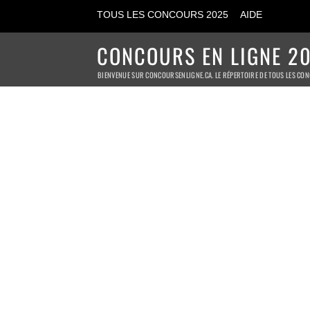
TOUS LES CONCOURS 2025
AIDE
CONCOURS EN LIGNE 20
BIENVENUE SUR CONCOURSENLIGNE.CA. LE RÉPERTOIRE DE TOUS LES CON