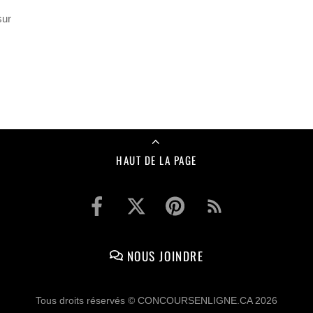
sur
HAUT DE LA PAGE
NOUS JOINDRE
Tous droits réservés © CONCOURSENLIGNE.CA 2026