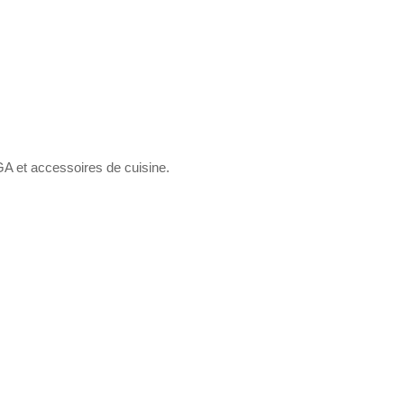
A et accessoires de cuisine.