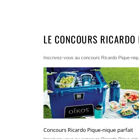
LE CONCOURS RICARDO 
Inscrivez-vous au concours Ricardo Pique-niqu
Concours Ricardo Pique-nique parfait