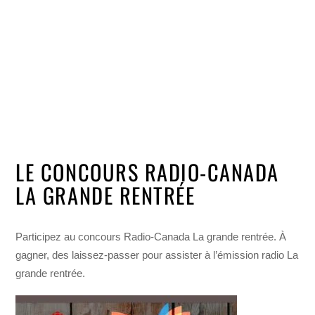
LE CONCOURS RADIO-CANADA
LA GRANDE RENTRÉE
Participez au concours Radio-Canada La grande rentrée. À
gagner, des laissez-passer pour assister à l’émission radio La
grande rentrée.