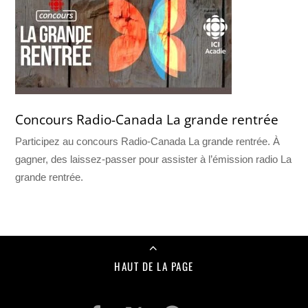
Concours Radio-Canada La grande rentrée
Participez au concours Radio-Canada La grande rentrée. À
gagner, des laissez-passer pour assister à l’émission radio La
grande rentrée.
HAUT DE LA PAGE