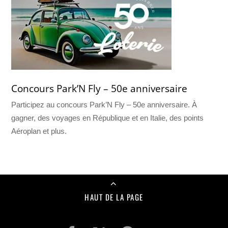
Concours Park’N Fly – 50e anniversaire
Participez au concours Park’N Fly – 50e anniversaire. À
gagner, des voyages en République et en Italie, des points
Aéroplan et plus.
HAUT DE LA PAGE