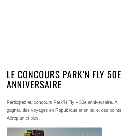
LE CONCOURS PARK’N FLY 50E
ANNIVERSAIRE
Participez au concours Park’N Fly – 50e anniversaire. À
gagner, des voyages en République et en Italie, des points
Aéroplan et plus.