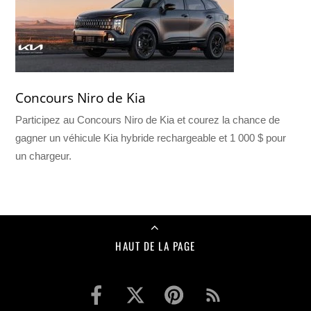
Concours Niro de Kia
Participez au Concours Niro de Kia et courez la chance de
gagner un véhicule Kia hybride rechargeable et 1 000 $ pour
un chargeur.
HAUT DE LA PAGE