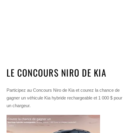
LE CONCOURS NIRO DE KIA
Participez au Concours Niro de Kia et courez la chance de
gagner un véhicule Kia hybride rechargeable et 1 000 $ pour
un chargeur.