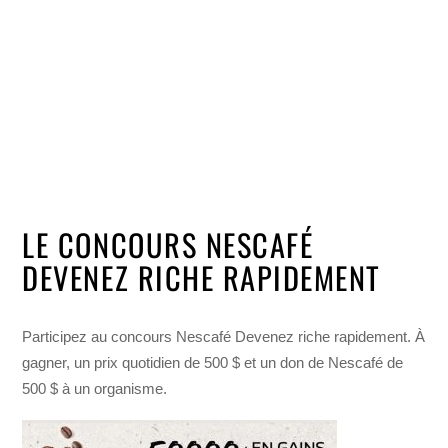
LE CONCOURS NESCAFÉ
DEVENEZ RICHE RAPIDEMENT
Participez au concours Nescafé Devenez riche rapidement. À
gagner, un prix quotidien de 500 $ et un don de Nescafé de
500 $ à un organisme.