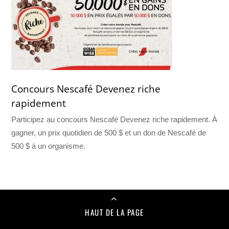
Concours Nescafé Devenez riche
rapidement
Participez au concours Nescafé Devenez riche rapidement. À
gagner, un prix quotidien de 500 $ et un don de Nescafé de
500 $ à un organisme.
HAUT DE LA PAGE