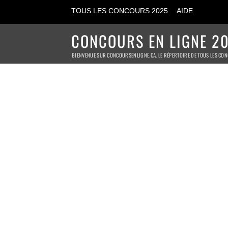
TOUS LES CONCOURS 2025
AIDE
CONCOURS EN LIGNE 20
BIENVENUE SUR CONCOURSENLIGNE.CA. LE RÉPERTOIRE DE TOUS LES CON