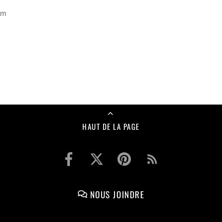
am
HAUT DE LA PAGE
NOUS JOINDRE