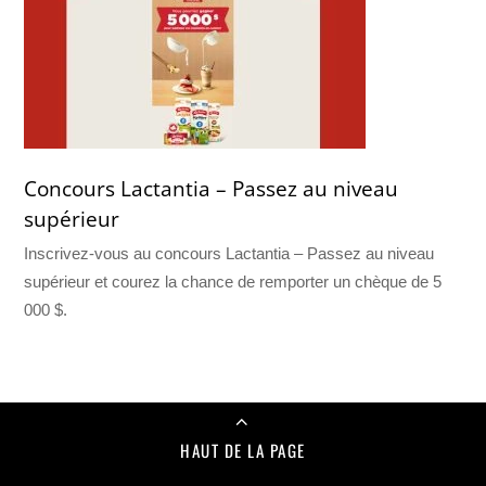
Concours Lactantia – Passez au niveau
supérieur
Inscrivez-vous au concours Lactantia – Passez au niveau
supérieur et courez la chance de remporter un chèque de 5
000 $.
HAUT DE LA PAGE