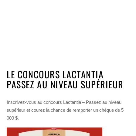
LE CONCOURS LACTANTIA
PASSEZ AU NIVEAU SUPÉRIEUR
Inscrivez-vous au concours Lactantia – Passez au niveau
supérieur et courez la chance de remporter un chèque de 5
000 $.