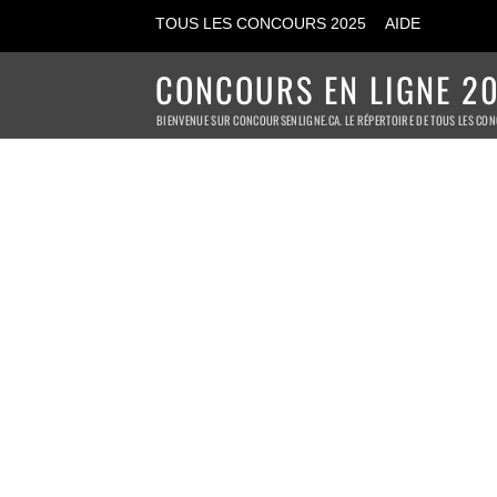
TOUS LES CONCOURS 2025
AIDE
CONCOURS EN LIGNE 20
BIENVENUE SUR CONCOURSENLIGNE.CA. LE RÉPERTOIRE DE TOUS LES CON