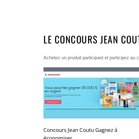
LE CONCOURS JEAN COU
Achetez un produit participant et participez a
Concours Jean Coutu Gagnez à
économiser