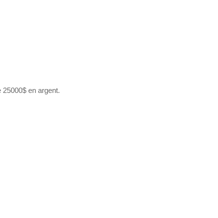
e 25000$ en argent.