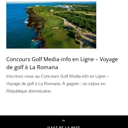
Concours Golf Media-info en Ligne – Voyage
de golf à La Romana
Inscrivez-vous au Concours Golf Media-info en Ligne –
Voyage de golf à La Romana. À gagner : un séjour en
République dominicaine.
HAUT DE LA PAGE