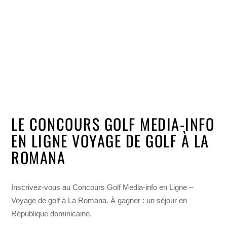
LE CONCOURS GOLF MEDIA-INFO
EN LIGNE VOYAGE DE GOLF À LA
ROMANA
Inscrivez-vous au Concours Golf Media-info en Ligne –
Voyage de golf à La Romana. À gagner : un séjour en
République dominicaine.