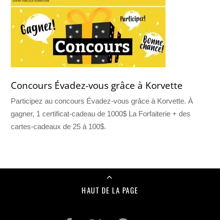
Concours Évadez-vous grâce à Korvette
Participez au concours Évadez-vous grâce à Korvette. À
gagner, 1 certificat-cadeau de 1000$ La Forfaiterie + des
cartes-cadeaux de 25 à 100$.
HAUT DE LA PAGE