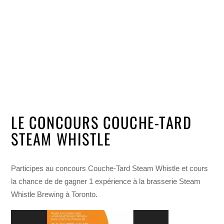
LE CONCOURS COUCHE-TARD
STEAM WHISTLE
Participes au concours Couche-Tard Steam Whistle et cours
la chance de de gagner 1 expérience à la brasserie Steam
Whistle Brewing à Toronto.