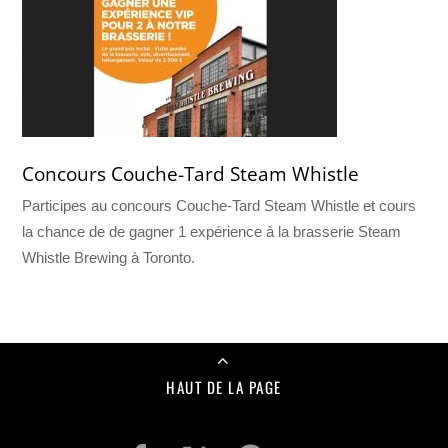
Concours Couche-Tard Steam Whistle
Participes au concours Couche-Tard Steam Whistle et cours
la chance de de gagner 1 expérience à la brasserie Steam
Whistle Brewing à Toronto.
HAUT DE LA PAGE