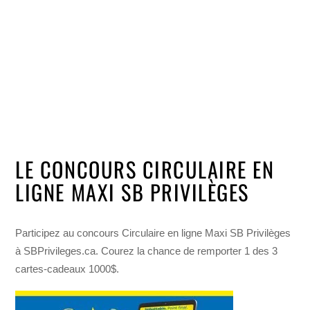
LE CONCOURS CIRCULAIRE EN
LIGNE MAXI SB PRIVILÈGES
Participez au concours Circulaire en ligne Maxi SB Privilèges
à SBPrivileges.ca. Courez la chance de remporter 1 des 3
cartes-cadeaux 1000$.