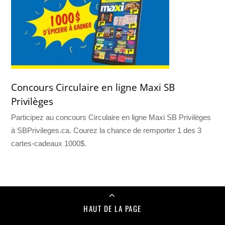
Concours Circulaire en ligne Maxi SB
Privilèges
Participez au concours Circulaire en ligne Maxi SB Privilèges
à SBPrivileges.ca. Courez la chance de remporter 1 des 3
cartes-cadeaux 1000$.
HAUT DE LA PAGE