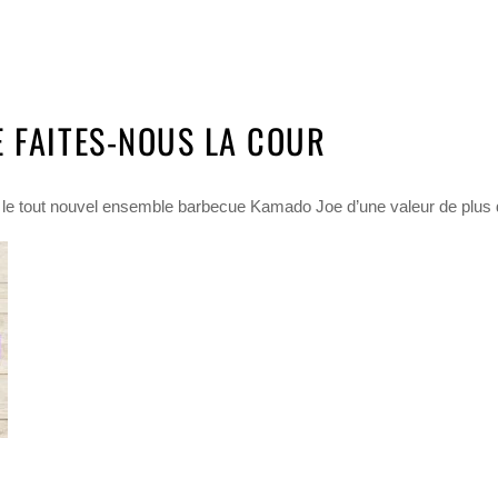
 FAITES-NOUS LA COUR
 le tout nouvel ensemble barbecue Kamado Joe d’une valeur de plus d