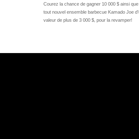
Courez la chance de gagner 10 000 $ ainsi que 
tout nouvel ensemble barbecue Kamado Joe d
valeur de plus de 3 000 $, pour la revamper!