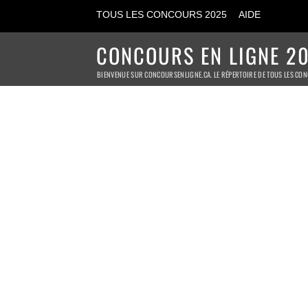
TOUS LES CONCOURS 2025
AIDE
CONCOURS EN LIGNE 20
BIENVENUE SUR CONCOURSENLIGNE.CA. LE RÉPERTOIRE DE TOUS LES CON