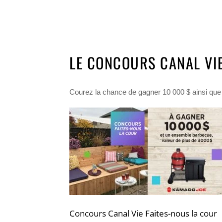
LE CONCOURS CANAL VIE
Courez la chance de gagner 10 000 $ ainsi que
Concours Canal Vie Faites-nous la cour