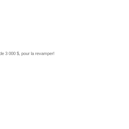
e 3 000 $, pour la revamper!