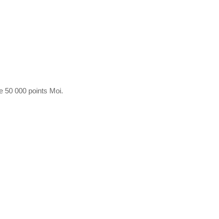
e 50 000 points Moi.