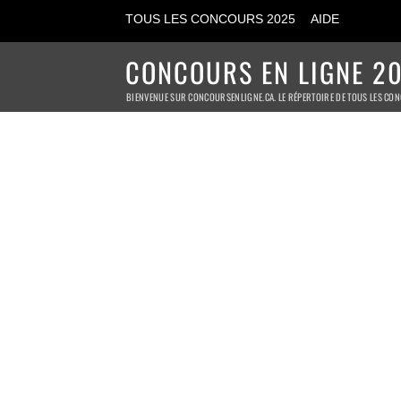
TOUS LES CONCOURS 2025
AIDE
CONCOURS EN LIGNE 20
BIENVENUE SUR CONCOURSENLIGNE.CA. LE RÉPERTOIRE DE TOUS LES CON