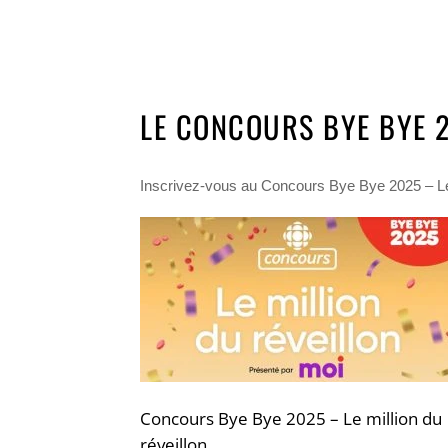
LE CONCOURS BYE BYE 2
Inscrivez-vous au Concours Bye Bye 2025 – Le mi
Concours Bye Bye 2025 – Le million du
réveillon