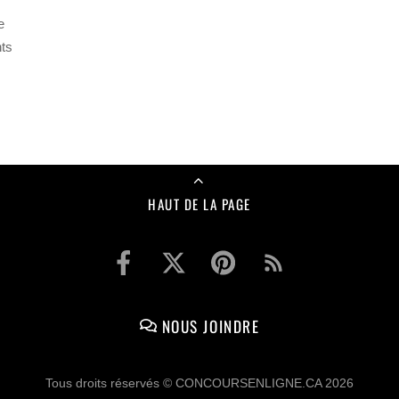
e
nts
HAUT DE LA PAGE
NOUS JOINDRE
Tous droits réservés © CONCOURSENLIGNE.CA 2026