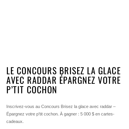
LE CONCOURS BRISEZ LA GLACE
AVEC RADDAR ÉPARGNEZ VOTRE
P’TIT COCHON
Inscrivez-vous au Concours Brisez la glace avec raddar –
Épargnez votre p’tit cochon. À gagner : 5 000 $ en cartes-
cadeaux.