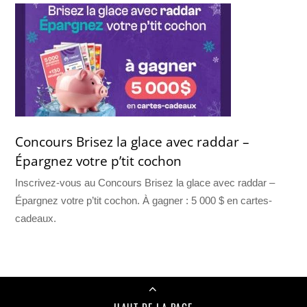
Concours Brisez la glace avec raddar –
Épargnez votre p’tit cochon
Inscrivez-vous au Concours Brisez la glace avec raddar –
Épargnez votre p’tit cochon. À gagner : 5 000 $ en cartes-
cadeaux.
HAUT DE LA PAGE