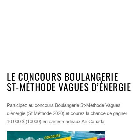
LE CONCOURS BOULANGERIE
ST-MÉTHODE VAGUES D’ÉNERGIE
Participez au concours Boulangerie St-Méthode Vagues
d’énergie (St Méthode 2020) et courez la chance de gagner
10 000 $ (10000) en cartes-cadeaux Air Canada