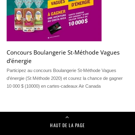
Concours Boulangerie St-Méthode Vagues
d’énergie
Participez au concours Boulangerie St-Méthode Vagues
d’énergie (St Méthode 2020) et courez la chance de gagner
10 000 $ (10000) en cartes-cadeaux Air Canada
HAUT DE LA PAGE