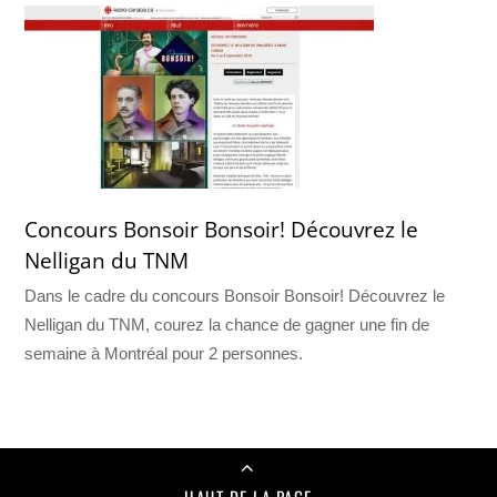
Concours Bonsoir Bonsoir! Découvrez le
Nelligan du TNM
Dans le cadre du concours Bonsoir Bonsoir! Découvrez le
Nelligan du TNM, courez la chance de gagner une fin de
semaine à Montréal pour 2 personnes.
HAUT DE LA PAGE