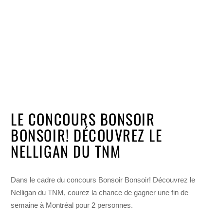
LE CONCOURS BONSOIR
BONSOIR! DÉCOUVREZ LE
NELLIGAN DU TNM
Dans le cadre du concours Bonsoir Bonsoir! Découvrez le
Nelligan du TNM, courez la chance de gagner une fin de
semaine à Montréal pour 2 personnes.