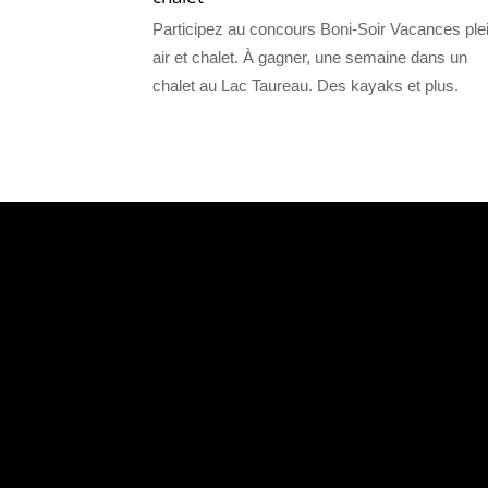
Participez au concours Boni-Soir Vacances ple
air et chalet. À gagner, une semaine dans un
chalet au Lac Taureau. Des kayaks et plus.