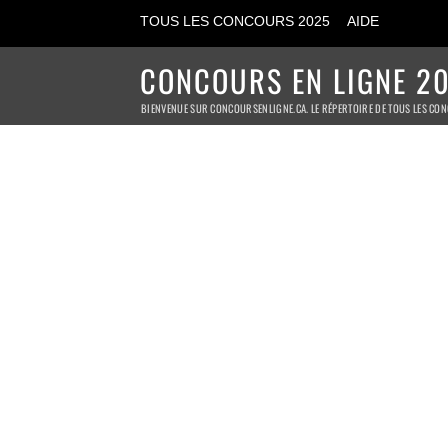
TOUS LES CONCOURS 2025
AIDE
CONCOURS EN LIGNE 20
BIENVENUE SUR CONCOURSENLIGNE.CA. LE RÉPERTOIRE DE TOUS LES CON