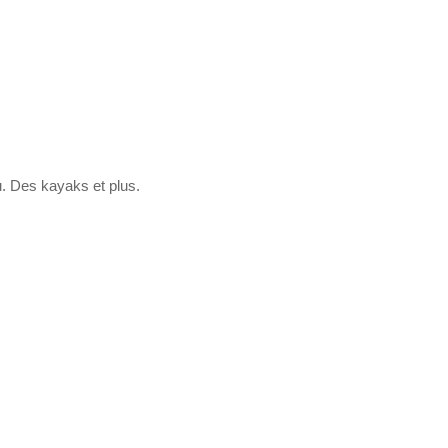
u. Des kayaks et plus.