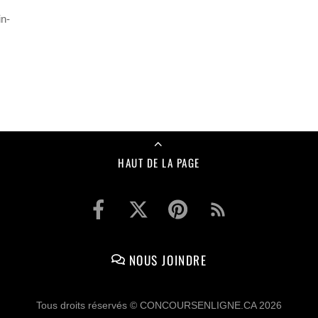
in-
HAUT DE LA PAGE
NOUS JOINDRE
Tous droits réservés © CONCOURSENLIGNE.CA 2026