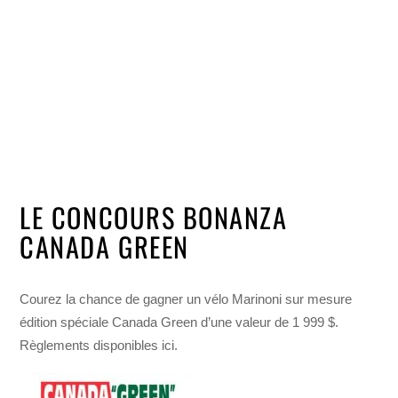
LE CONCOURS BONANZA
CANADA GREEN
Courez la chance de gagner un vélo Marinoni sur mesure
édition spéciale Canada Green d’une valeur de 1 999 $.
Règlements disponibles ici.