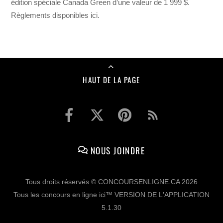
édition spéciale Canada Green d’une valeur de 1 999 $.
Règlements disponibles ici.
HAUT DE LA PAGE
NOUS JOINDRE
Tous droits réservés © CONCOURSENLIGNE.CA 2026
Tous les concours en ligne ici™ VERSION DE L'APPLICATION
5.1.30