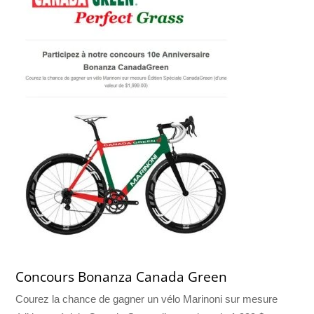
Concours Bonanza Canada Green
Courez la chance de gagner un vélo Marinoni sur mesure