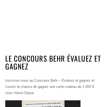
LE CONCOURS BEHR ÉVALUEZ ET
GAGNEZ
Inscrivez-vous au Concours Behr – Évaluez et gagnez et
courez la chance de gagner une carte-cadeau de 1 000 $
chez Home Depot.