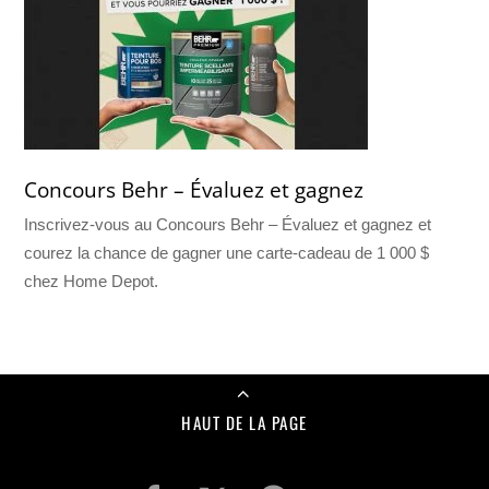
Concours Behr – Évaluez et gagnez
Inscrivez-vous au Concours Behr – Évaluez et gagnez et
courez la chance de gagner une carte-cadeau de 1 000 $
chez Home Depot.
HAUT DE LA PAGE