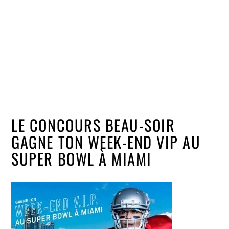
LE CONCOURS BEAU-SOIR
GAGNE TON WEEK-END VIP AU
SUPER BOWL À MIAMI