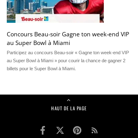
Concours Beau-soir Gagne ton week-end VIP
au Super Bowl à Miami
Participez au concours Beau-soir « Gagne ton week-end VIP
au Super Bowl à Miami » pour courir la chance de gagner 2
billets pour le Super Bowl à Miami.
HAUT DE LA PAGE