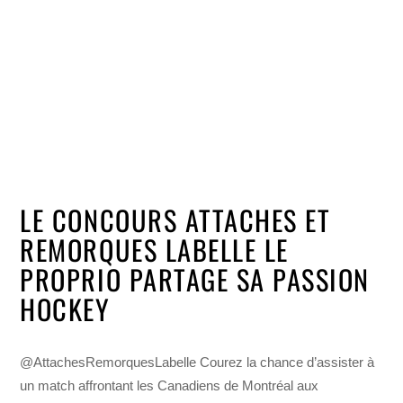
LE CONCOURS ATTACHES ET
REMORQUES LABELLE LE
PROPRIO PARTAGE SA PASSION
HOCKEY
@AttachesRemorquesLabelle Courez la chance d’assister à
un match affrontant les Canadiens de Montréal aux