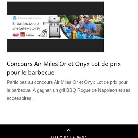
Concours Air Miles Or et Onyx Lot de prix
pour le barbecue
Participez au concours Air Miles Or et Onyx Lot de prix pour
le barbecue. À gagner, un gril BBQ Rogue de Napoleon et ses
accessoires.
HAUT DE LA PAGE