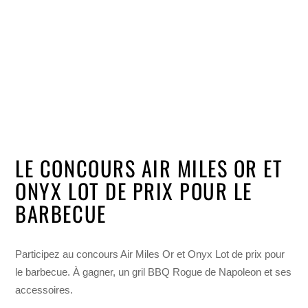
LE CONCOURS AIR MILES OR ET
ONYX LOT DE PRIX POUR LE
BARBECUE
Participez au concours Air Miles Or et Onyx Lot de prix pour
le barbecue. À gagner, un gril BBQ Rogue de Napoleon et ses
accessoires.