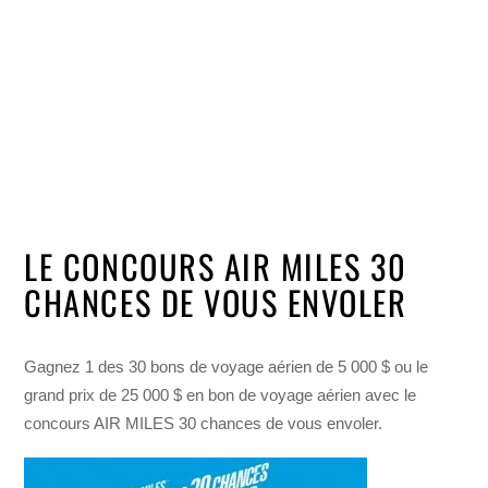
LE CONCOURS AIR MILES 30
CHANCES DE VOUS ENVOLER
Gagnez 1 des 30 bons de voyage aérien de 5 000 $ ou le
grand prix de 25 000 $ en bon de voyage aérien avec le
concours AIR MILES 30 chances de vous envoler.