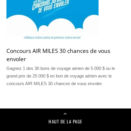
Concours AIR MILES 30 chances de vous
envoler
Gagnez 1 des 30 bons de voyage aérien de 5 000 $ ou le
grand prix de 25 000 $ en bon de voyage aérien avec le
concours AIR MILES 30 chances de vous envoler.
HAUT DE LA PAGE