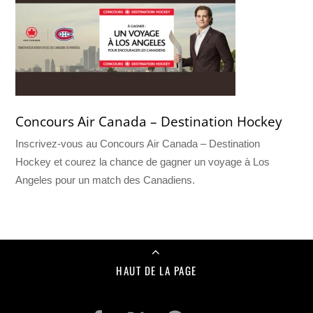
Concours Air Canada – Destination Hockey
Inscrivez-vous au Concours Air Canada – Destination
Hockey et courez la chance de gagner un voyage à Los
Angeles pour un match des Canadiens.
HAUT DE LA PAGE