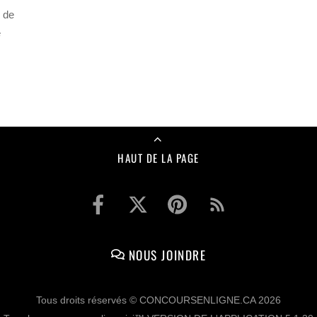
 de
e
HAUT DE LA PAGE
NOUS JOINDRE
Tous droits réservés © CONCOURSENLIGNE.CA 2026