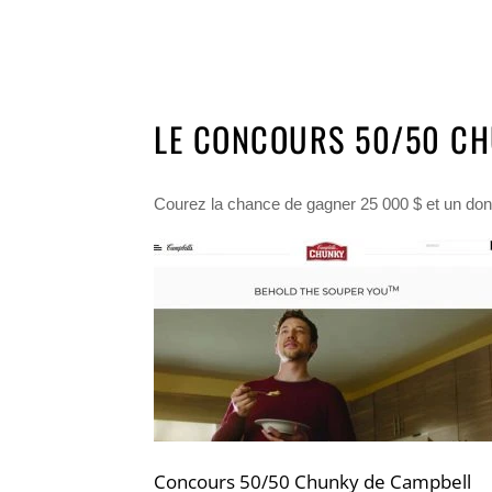
LE CONCOURS 50/50 CH
Courez la chance de gagner 25 000 $ et un don 
Concours 50/50 Chunky de Campbell