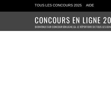
TOUS LES CONCOURS 2025
AIDE
CONCOURS EN LIGNE 20
BIENVENUE SUR CONCOURSENLIGNE.CA. LE RÉPERTOIRE DE TOUS LES CON