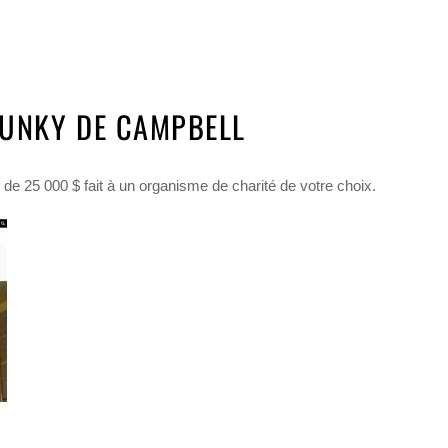
UNKY DE CAMPBELL
de 25 000 $ fait à un organisme de charité de votre choix.