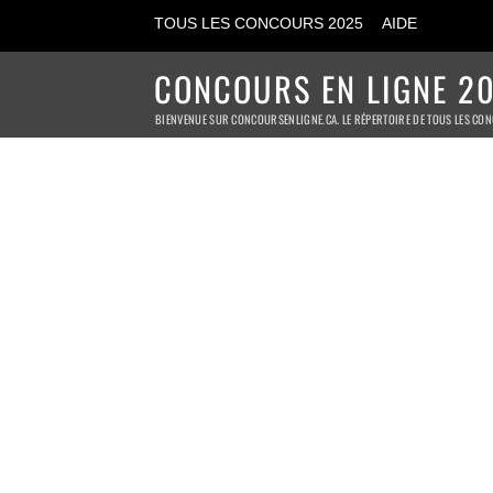
TOUS LES CONCOURS 2025
AIDE
CONCOURS EN LIGNE 20
BIENVENUE SUR CONCOURSENLIGNE.CA. LE RÉPERTOIRE DE TOUS LES CON