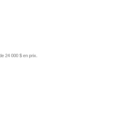
e 24 000 $ en prix.