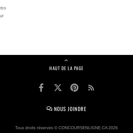
tro
ur
HAUT DE LA PAGE
NOUS JOINDRE
Tous droits réservés © CONCOURSENLIGNE.CA 2026