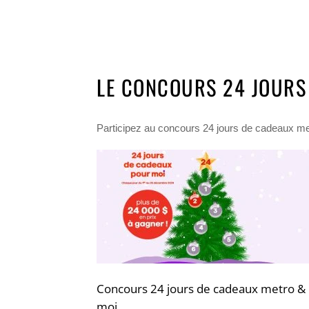
LE CONCOURS 24 JOURS
Participez au concours 24 jours de cadeaux met
Concours 24 jours de cadeaux metro &
moi