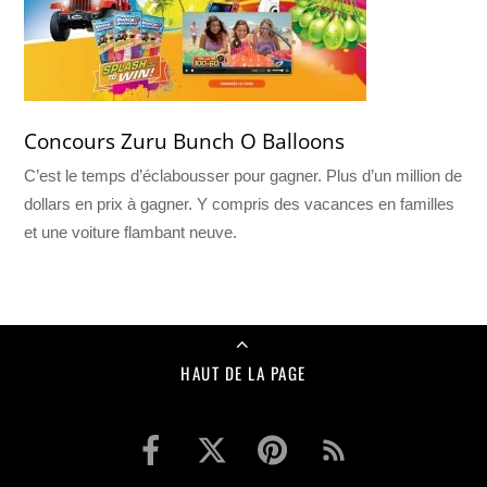
Concours Zuru Bunch O Balloons
C’est le temps d’éclabousser pour gagner. Plus d’un million de
dollars en prix à gagner. Y compris des vacances en familles
et une voiture flambant neuve.
HAUT DE LA PAGE