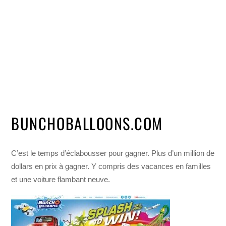
BUNCHOBALLOONS.COM
C’est le temps d’éclabousser pour gagner. Plus d’un million de
dollars en prix à gagner. Y compris des vacances en familles
et une voiture flambant neuve.