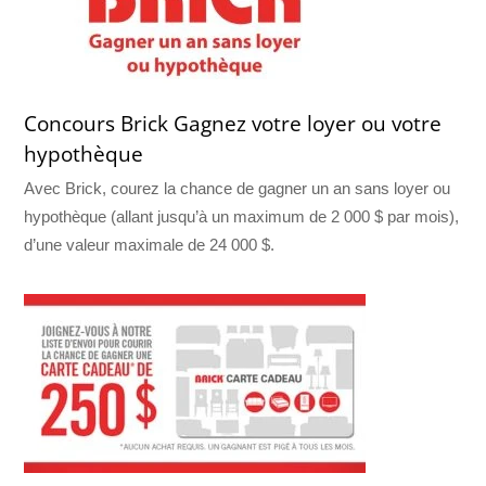
Concours Brick Gagnez votre loyer ou votre
hypothèque
Avec Brick, courez la chance de gagner un an sans loyer ou
hypothèque (allant jusqu’à un maximum de 2 000 $ par mois),
d’une valeur maximale de 24 000 $.