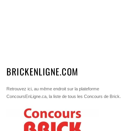
BRICKENLIGNE.COM
Retrouvez ici, au même endroit sur la plateforme
ConcoursEnLigne.ca, la liste de tous les Concours de Brick.