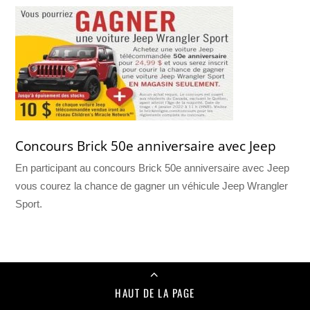
Concours Brick 50e anniversaire avec Jeep
En participant au concours Brick 50e anniversaire avec Jeep
vous courez la chance de gagner un véhicule Jeep Wrangler
Sport.
HAUT DE LA PAGE