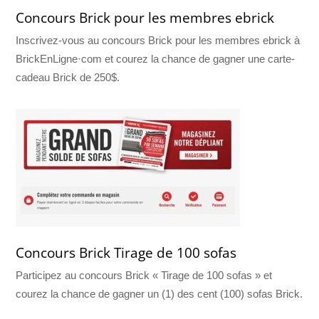
Concours Brick pour les membres ebrick
Inscrivez-vous au concours Brick pour les membres ebrick à
BrickEnLigne·com et courez la chance de gagner une carte-
cadeau Brick de 250$.
Concours Brick Tirage de 100 sofas
Participez au concours Brick « Tirage de 100 sofas » et
courez la chance de gagner un (1) des cent (100) sofas Brick.