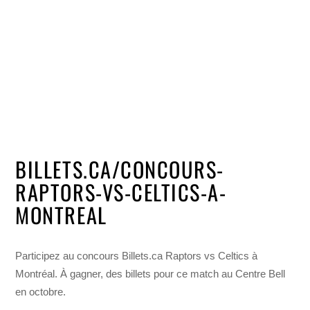
BILLETS.CA/CONCOURS-
RAPTORS-VS-CELTICS-A-
MONTREAL
Participez au concours Billets.ca Raptors vs Celtics à
Montréal. À gagner, des billets pour ce match au Centre Bell
en octobre.