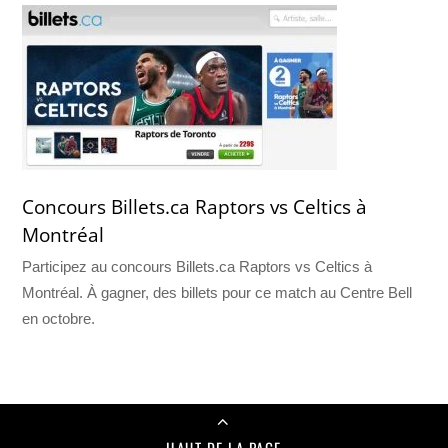
Concours Billets.ca Raptors vs Celtics à
Montréal
Participez au concours Billets.ca Raptors vs Celtics à
Montréal. À gagner, des billets pour ce match au Centre Bell
en octobre.
HAUT DE LA PAGE