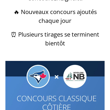
🔥 Nouveaux concours ajoutés
chaque jour
⏰ Plusieurs tirages se terminent
bientôt