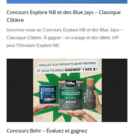
Concours Explore NB et des Blue Jays – Classique
Côtière
Inscrivez-vous au Concours Explore NB et des Blue Jays –
Classique Côtière. À gagner : un voyage et des billets VIP
pour l’Omnium Explore NB.
Concours Behr – Évaluez et gagnez