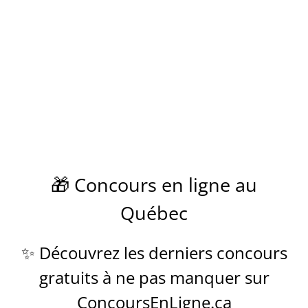
🎁 Concours en ligne au
Québec
✨ Découvrez les derniers concours
gratuits à ne pas manquer sur
ConcoursEnLigne.ca