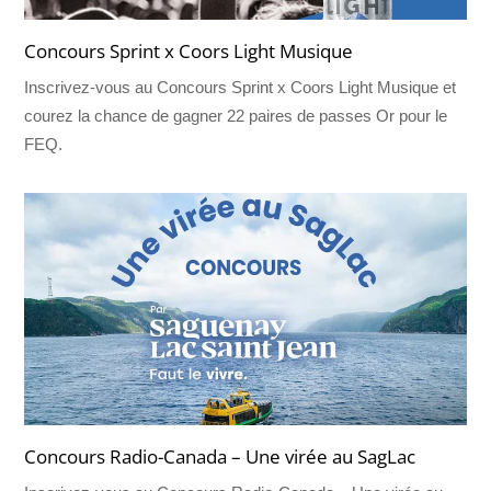
Concours Sprint x Coors Light Musique
Inscrivez-vous au Concours Sprint x Coors Light Musique et
courez la chance de gagner 22 paires de passes Or pour le
FEQ.
Concours Radio-Canada – Une virée au SagLac