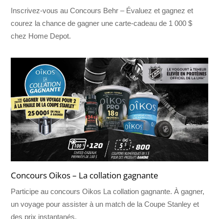
Inscrivez-vous au Concours Behr – Évaluez et gagnez et
courez la chance de gagner une carte-cadeau de 1 000 $
chez Home Depot.
Concours Oikos – La collation gagnante
Participe au concours Oikos La collation gagnante. À gagner,
un voyage pour assister à un match de la Coupe Stanley et
des prix instantanés.