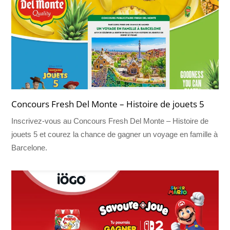
Concours Fresh Del Monte – Histoire de jouets 5
Inscrivez-vous au Concours Fresh Del Monte – Histoire de
jouets 5 et courez la chance de gagner un voyage en famille à
Barcelone.