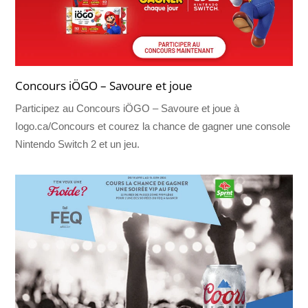
Concours iÖGO – Savoure et joue
Participez au Concours iÖGO – Savoure et joue à
Iogo.ca/Concours et courez la chance de gagner une console
Nintendo Switch 2 et un jeu.