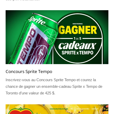
Concours Sprite Tempo
Inscrivez-vous au Concours Sprite Tempo et courez la
chance de gagner un ensemble-cadeau Sprite x Tempo de
Toronto d’une valeur de 425 $.