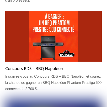
d’un professeur.
Concours RDS – BBQ Napoléon
Inscrivez-vous au Concours RDS – BBQ Napoléon et courez
la chance de gagner un BBQ Napoléon Phantom Prestige 500
connecté de 2 700 $.