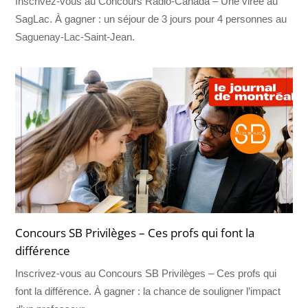
Inscrivez-vous au Concours Radio-Canada – Une virée au
SagLac. À gagner : un séjour de 3 jours pour 4 personnes au
Saguenay-Lac-Saint-Jean.
Concours SB Privilèges – Ces profs qui font la
différence
Inscrivez-vous au Concours SB Privilèges – Ces profs qui
font la différence. À gagner : la chance de souligner l’impact