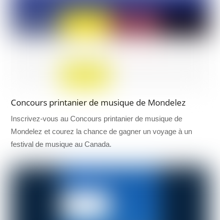
Concours printanier de musique de Mondelez
Inscrivez-vous au Concours printanier de musique de
Mondelez et courez la chance de gagner un voyage à un
festival de musique au Canada.