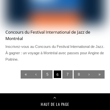
Concours du Festival International de Jazz de
Montréal
Inscrivez-vous au Concours du Festival International de Jazz.
À gagner : un voyage à Montréal avec passes pour Angine de
Poitrine.
«
‹
5
7
8
›
»
6
HAUT DE LA PAGE