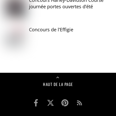
journée portes ouvertes d’été
Concours de l’Effigie
HAUT DE LA PAGE