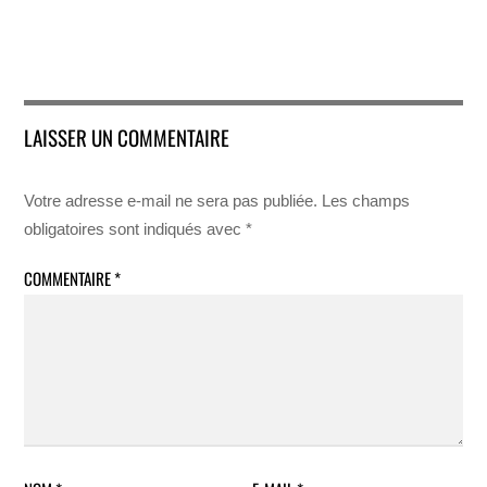
LAISSER UN COMMENTAIRE
Votre adresse e-mail ne sera pas publiée.
Les champs
obligatoires sont indiqués avec
*
COMMENTAIRE
*