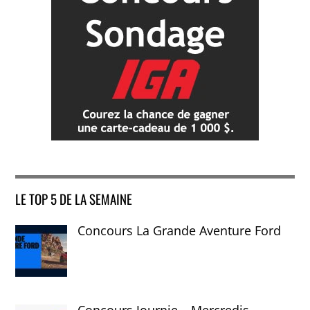
LE TOP 5 DE LA SEMAINE
Concours La Grande Aventure Ford
Concours Journie – Mercredis