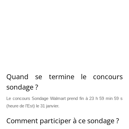
Quand se termine le concours
sondage ?
Le concours Sondage Walmart prend fin à 23 h 59 min 59 s
(heure de l’Est) le 31 janvier.
Comment participer à ce sondage ?