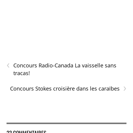
‹
Concours Radio-Canada La vaisselle sans
tracas!
›
Concours Stokes croisière dans les caraïbes
23 COMMENTAIRES