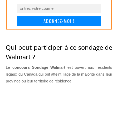
ABONNEZ-MOI !
Qui peut participer à ce sondage de
Walmart ?
Le
concours Sondage Walmart
est ouvert aux résidents
légaux du Canada qui ont atteint l’âge de la majorité dans leur
province ou leur territoire de résidence.