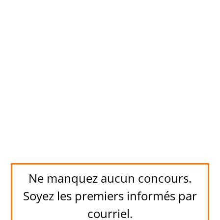
Ne manquez aucun concours.
Soyez les premiers informés par
courriel.