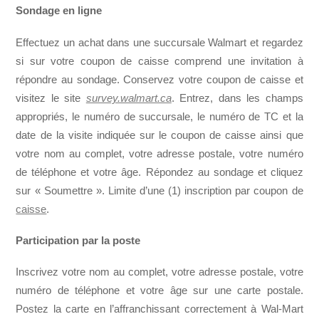
Sondage en ligne
Effectuez un achat dans une succursale Walmart et regardez
si sur votre coupon de caisse comprend une invitation à
répondre au sondage. Conservez votre coupon de caisse et
visitez le site
survey.walmart.ca
. Entrez, dans les champs
appropriés, le numéro de succursale, le numéro de TC et la
date de la visite indiquée sur le coupon de caisse ainsi que
votre nom au complet, votre adresse postale, votre numéro
de téléphone et votre âge. Répondez au sondage et cliquez
sur « Soumettre ». Limite d’une (1) inscription par coupon de
caisse
.
Participation par la poste
Inscrivez votre nom au complet, votre adresse postale, votre
numéro de téléphone et votre âge sur une carte postale.
Postez la carte en l’affranchissant correctement à Wal-Mart