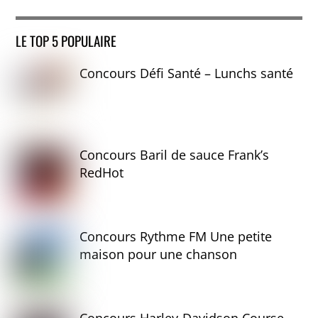
LE TOP 5 POPULAIRE
Concours Défi Santé – Lunchs santé
Concours Baril de sauce Frank’s
RedHot
Concours Rythme FM Une petite
maison pour une chanson
Concours Harley-Davidson Course