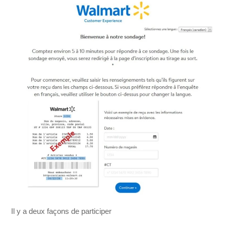
Il y a deux façons de participer