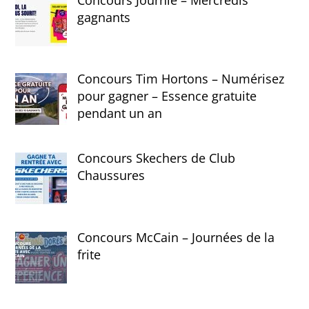
gagnants
Concours Tim Hortons – Numérisez
pour gagner – Essence gratuite
pendant un an
Concours Skechers de Club
Chaussures
Concours McCain – Journées de la
frite