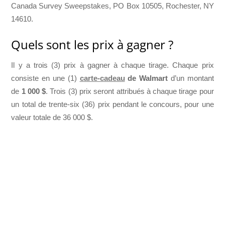
Canada Survey Sweepstakes, PO Box 10505, Rochester, NY
14610.
Quels sont les prix à gagner ?
Il y a trois (3) prix à gagner à chaque tirage. Chaque prix
consiste en une (1)
carte-cadeau
de Walmart
d’un montant
de
1 000 $
. Trois (3) prix seront attribués à chaque tirage pour
un total de trente-six (36) prix pendant le concours, pour une
valeur totale de 36 000 $.