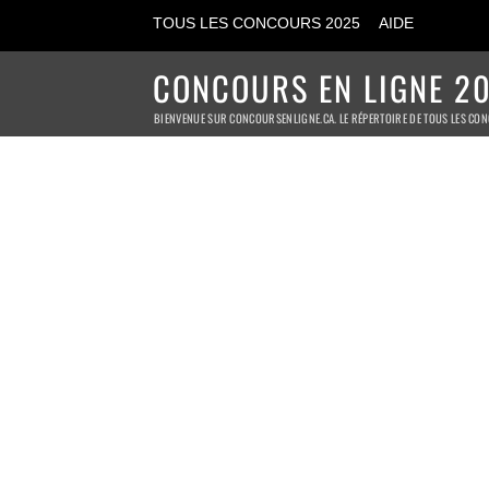
TOUS LES CONCOURS 2025
AIDE
CONCOURS EN LIGNE 20
BIENVENUE SUR CONCOURSENLIGNE.CA. LE RÉPERTOIRE DE TOUS LES CON