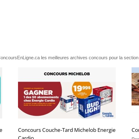
oncoursEnLigne.ca les meilleures archives concours pour la section
e
Concours Couche-Tard Michelob Energie
Co
Cardio