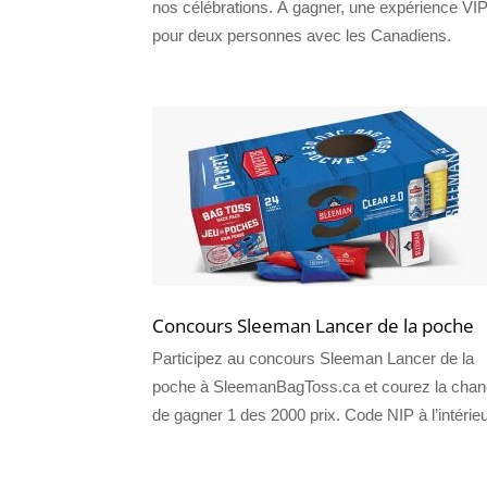
nos célébrations. À gagner, une expérience VI
pour deux personnes avec les Canadiens.
Concours Sleeman Lancer de la poche
Participez au concours Sleeman Lancer de la
poche à SleemanBagToss.ca et courez la cha
de gagner 1 des 2000 prix. Code NIP à l’intérieu