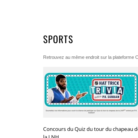
SPORTS
Retrouvez au même endroit sur la plateforme C
Concours du Quiz du tour du chapeau d
la LNH