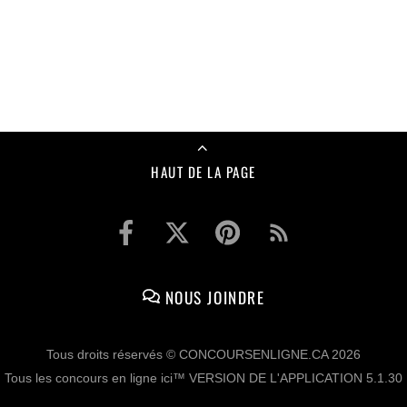
HAUT DE LA PAGE
NOUS JOINDRE
Tous droits réservés © CONCOURSENLIGNE.CA 2026
Tous les concours en ligne ici™ VERSION DE L'APPLICATION 5.1.30