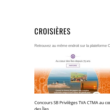
CROISIÈRES
Retrouvez au même endroit sur la plateforme C
Concours SB Privilèges TVA CTMA au c
des Îles