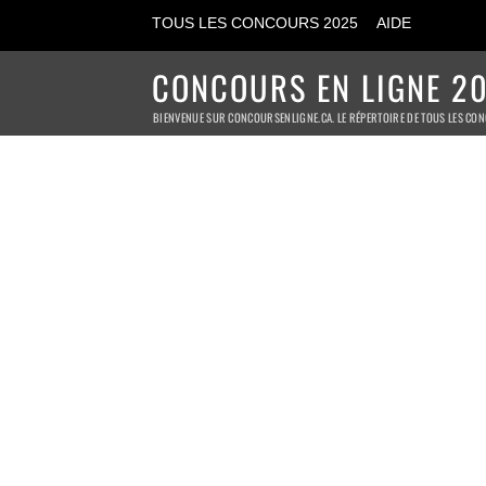
TOUS LES CONCOURS 2025
AIDE
CONCOURS EN LIGNE 20
BIENVENUE SUR CONCOURSENLIGNE.CA. LE RÉPERTOIRE DE TOUS LES CON